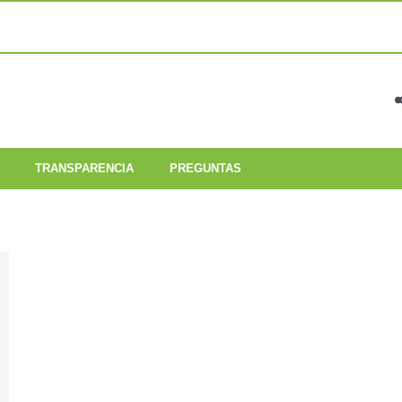
TRANSPARENCIA
PREGUNTAS