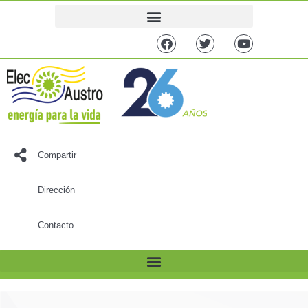
Compartir
Dirección
Contacto