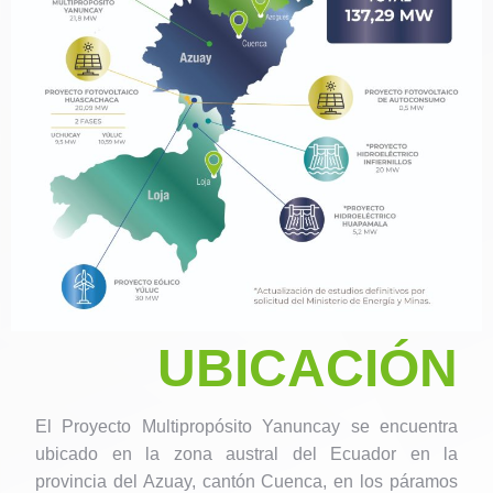
UBICACIÓN
El Proyecto Multipropósito Yanuncay se encuentra
ubicado en la zona austral del Ecuador en la
provincia del Azuay, cantón Cuenca, en los páramos