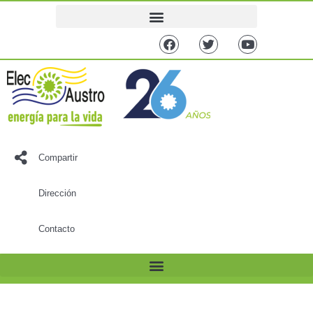
Compartir
Dirección
Contacto