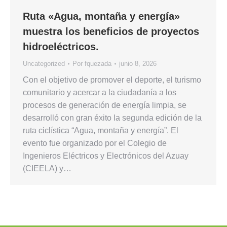
Ruta «Agua, montaña y energía»
muestra los beneficios de proyectos
hidroeléctricos.
Uncategorized
Por
fquezada
junio 8, 2026
Con el objetivo de promover el deporte, el turismo
comunitario y acercar a la ciudadanía a los
procesos de generación de energía limpia, se
desarrolló con gran éxito la segunda edición de la
ruta ciclística “Agua, montaña y energía”. El
evento fue organizado por el Colegio de
Ingenieros Eléctricos y Electrónicos del Azuay
(CIEELA) y…