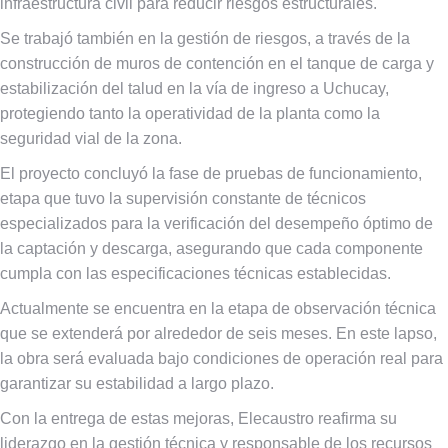
infraestructura civil para reducir riesgos estructurales.
Se trabajó también en la gestión de riesgos, a través de la
construcción de muros de contención en el tanque de carga y
estabilización del talud en la vía de ingreso a Uchucay,
protegiendo tanto la operatividad de la planta como la
seguridad vial de la zona.
El proyecto concluyó la fase de pruebas de funcionamiento,
etapa que tuvo la supervisión constante de técnicos
especializados para la verificación del desempeño óptimo de
la captación y descarga, asegurando que cada componente
cumpla con las especificaciones técnicas establecidas.
Actualmente se encuentra en la etapa de observación técnica
que se extenderá por alrededor de seis meses. En este lapso,
la obra será evaluada bajo condiciones de operación real para
garantizar su estabilidad a largo plazo.
Con la entrega de estas mejoras, Elecaustro reafirma su
liderazgo en la gestión técnica y responsable de los recursos