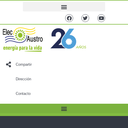
Compartir
Dirección
Contacto