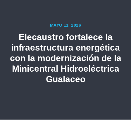
MAYO 11, 2026
Elecaustro fortalece la
infraestructura energética
con la modernización de la
Minicentral Hidroeléctrica
Gualaceo