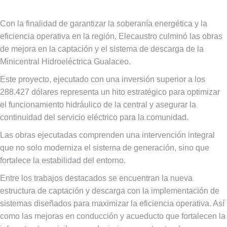
Con la finalidad de garantizar la soberanía energética y la
eficiencia operativa en la región, Elecaustro culminó las obras
de mejora en la captación y el sistema de descarga de la
Minicentral Hidroeléctrica Gualaceo.
Este proyecto, ejecutado con una inversión superior a los
288.427 dólares representa un hito estratégico para optimizar
el funcionamiento hidráulico de la central y asegurar la
continuidad del servicio eléctrico para la comunidad.
Las obras ejecutadas comprenden una intervención integral
que no solo moderniza el sistema de generación, sino que
fortalece la estabilidad del entorno.
Entre los trabajos destacados se encuentran la nueva
estructura de captación y descarga con la implementación de
sistemas diseñados para maximizar la eficiencia operativa. Así
como las mejoras en conducción y acueducto que fortalecen la