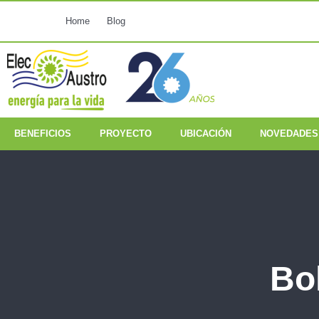
Home
Blog
BENEFICIOS
PROYECTO
UBICACIÓN
NOVEDADES
Bo