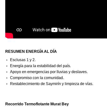
RESUMEN ENERGÍA AL DÍA
Esclusas 1 y 2.
Energía para la estabilidad del país.
Apoyo en emergencias por lluvias y deslaves.
Compromiso con la comunidad.
Restablecimiento de Saymirín y limpieza de vías.
Recorrido Termoflotante Murat Bey