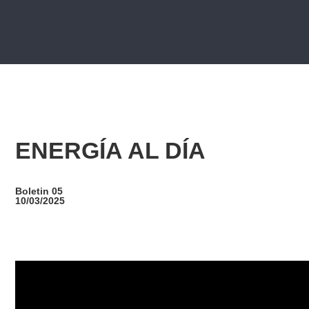
ENERGÍA AL DÍA
Boletin 05
10/03/2025