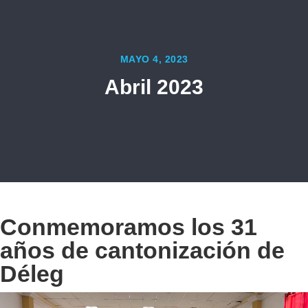
MAYO 4, 2023
Abril 2023
Conmemoramos los 31
años de cantonización de
Déleg