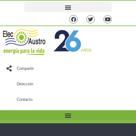
Compartir
Dirección
Contacto